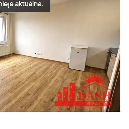
ieje aktuálna.