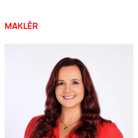
MAKLÉR