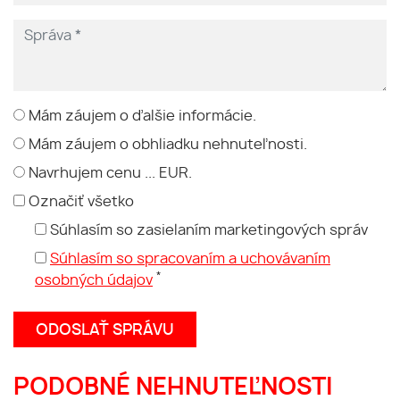
Mám záujem o ďalšie informácie.
Mám záujem o obhliadku nehnuteľnosti.
Navrhujem cenu ... EUR.
Označiť všetko
Súhlasím so zasielaním marketingových správ
Súhlasím so spracovaním a uchovávaním
*
osobných údajov
PODOBNÉ NEHNUTEĽNOSTI