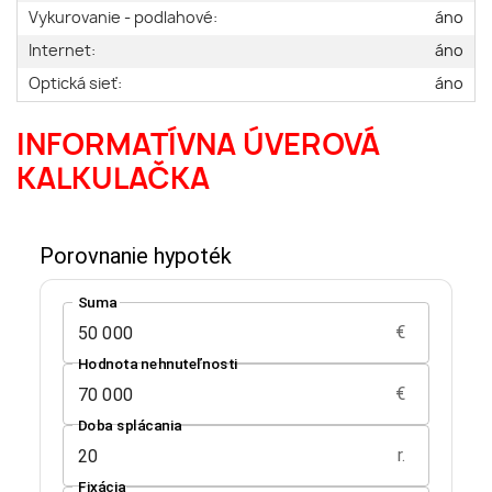
Vykurovanie - podlahové:
áno
Internet:
áno
Optická sieť:
áno
INFORMATÍVNA ÚVEROVÁ
KALKULAČKA