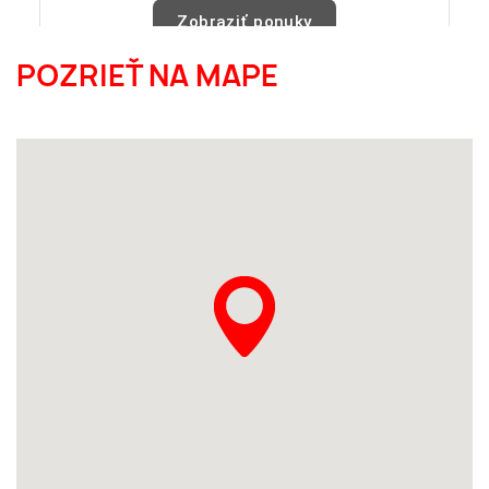
POZRIEŤ NA MAPE